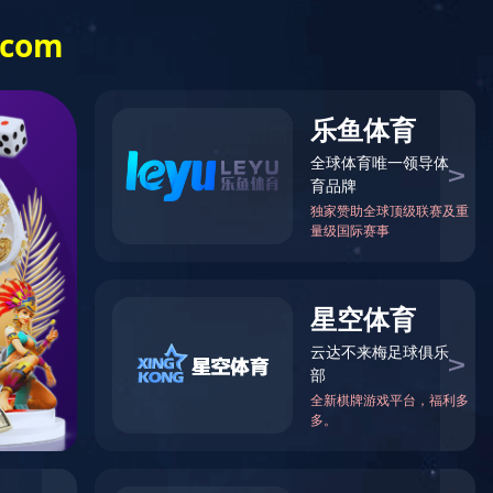
人力资源
党群工作
信息公开
联系方式
MANPOWER
PARTY GROUP
INFORMATION
CONTACT