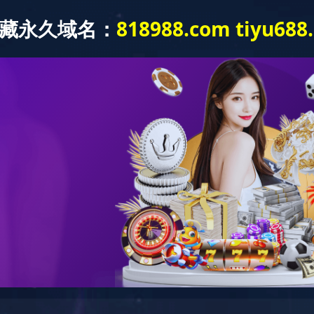
关于企业
新闻中心
企业文化
业务领域
科技创新
ABOUT
NEWS
CULTURE
BUSINESS
TECHNOLOGY