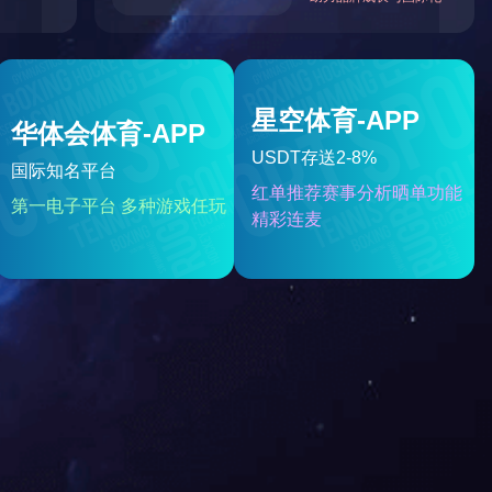
023年度校园招聘正式启动！
0-18
党委宣传部
8829
022年面向社会招聘
5-31
党委宣传部
10851
2年校园招聘全面开启
8-31
11321