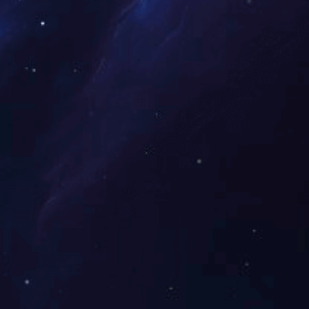
高级经营
黑龙江省建筑安
发布时间：2021-0