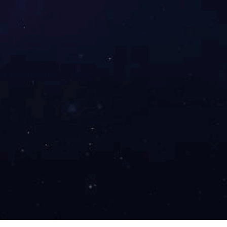
业
新闻中心
企业文化
业务领域
科
介
集团要闻
文化理念
工程业绩
技
辞
新闻动态
视觉识别系统
获奖工程
技
员
项目一线
特色活动
技
业
媒体聚焦
网上展厅
成
构
视频新闻
略
誉
质
记
版权所有：
安博官方网站
备案号：
黑ICP备05009924号-1
技术支持
中国体育）官方网站
|
星空体育在线(中国)唯一官方网站
|
华体会