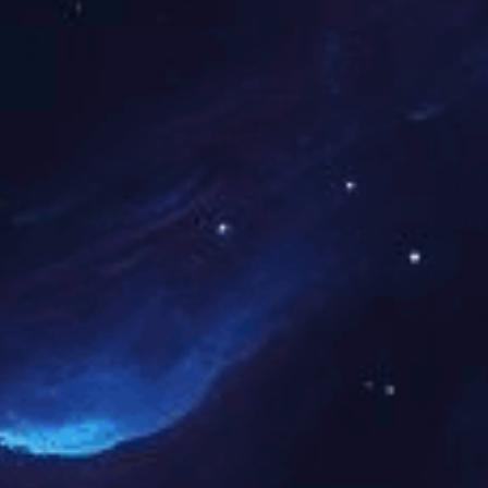
2月24日，集团组织召开了2023年度计划统计
2月28日，集团召开风控内控合规一体化项目
2月28日，集团召开安全生产、信访稳定及疫
3月
3月3日，集团召开2023年安全生产工作会议
3月4日，集团党委书记、董事长、总经理一行
3月6日，集团党委理论学习中心组2023年
会主义思想和党的二十大精神研讨班精神，特别是