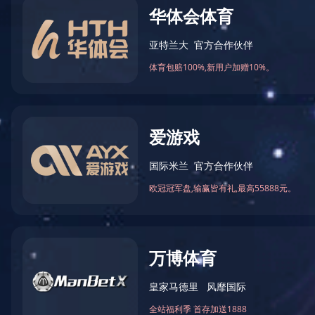
您当前所在位置：
安博官方网站
> 龙安大事记
企业简介
领导致辞
领导成员