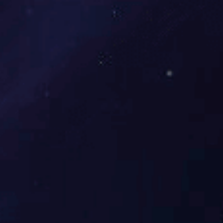
023年第五次集体学习会议，专题学习习近平总书记在中共中央
研讨会。
设投资集团一届三次职工代表大会会议精神专题会议。
研讨会.
设暨深化能力作风建设工作会议召开。
议。