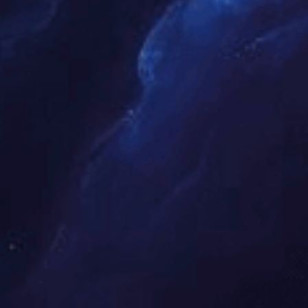
交流培训会。
汇报及宣贯培训会。
情防控专项工作会议。
暨安委会工作会议。
到兰西县进行商务洽谈。
第四次集体学习研讨会议召开，会议围绕“新进中央委员会的委员
习近平总书记在开班式上的重要讲话精神”这一主题开展专题学习