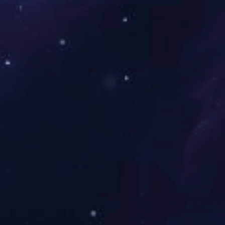
3月6日，集团党委召开党委理论学习中心组2
3月13日，集团召开2023年成本管理工作座谈
3月21日，集团机关召开学习贯彻黑龙江省建
3月26日，集团举办了新闻摄影摄像培训。
3月27日，集团召开了集团“三个平台”建设问题
3月29日，集团2023年度党建、党风廉政建
4月
4月4日，集团召开2023年第一季度生产工作会