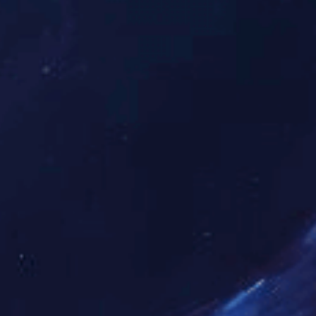
问。
量发展进行了深入细致的洽谈。
美好祝福。