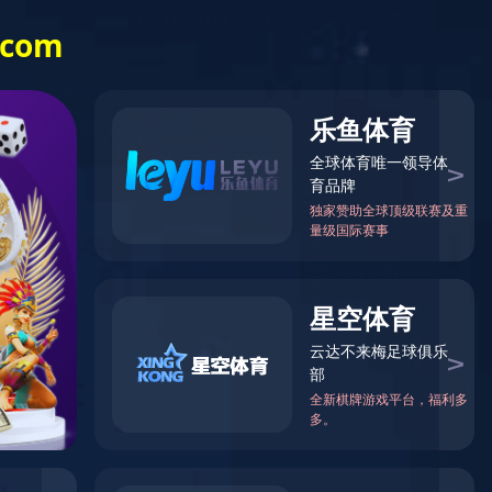
人力资源
党群工作
信息公开
联系方式
MANPOWER
PARTY GROUP
INFORMATION
CONTACT