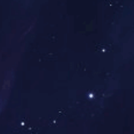
集团党员干部作党的二十大精神专题宣讲报告
市乌翠区委书记一行到伊春市乌翠区公办养老院建设项目走访慰
一行到方正县交流座谈，双方就加强企地务实合作、推进双方高质
/年燃料乙醇项目”荣获“龙江杯”奖项。
第三次学习（扩大）暨党的二十大精神专题学习研讨会议召开。
慰问了集团困难党员，为他送去了慰问金并向他致以节日问候和
重点工作谋划座谈交流会。
活动准则及案例分析知识培训。