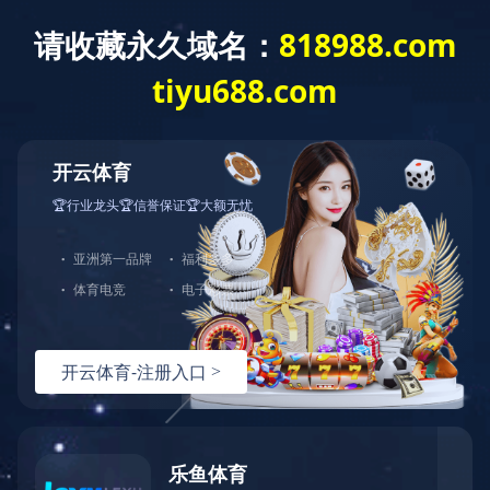
安
关
新
企
业
科
人
党
信
联
博
于
闻
业
务
技
力
群
息
系
官
企
中
文
领
创
资
工
公
方
方
业
心
化
域
新
源
作
开
式
网
ABOUT
NEWS
CULTURE
BUSINESS
TECHNOLOGY
MANPOWER
PARTY
INFORMATION
CONTACT
GROUP
站
HOME