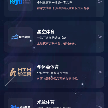
您的当前位置：
安博官方网站
>>
集团要闻
>>详情
技术创新再结
近日，黑龙江省住房和城乡建设厅公布了“202
项。