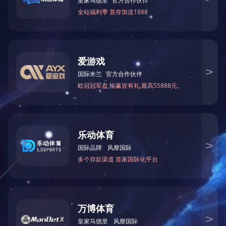
集团申报的“罐体补强圈组对安装调整装置施工
板切割施工工法”“承插式排水波纹管安装装置施工
底座施工工法”“旋转展开式室外LED广告屏施工
“虎林市榕城小区6#7#8#9#12#16#楼
排水管线改造”“桦南县供水改扩建二期工程项目E
麦专用粉加工项目“获得黑龙江省建筑业新技术应
工程。
凭借先进的技术理念、显著的实践效果和广泛
成果，也展现了集团坚持走绿色发展之路的坚定
近年来，安博(中国)高度重视工法的开发与创新
目安全、优质、高效、绿色地实施。同时，集团
实现高质量发展夯实基础。