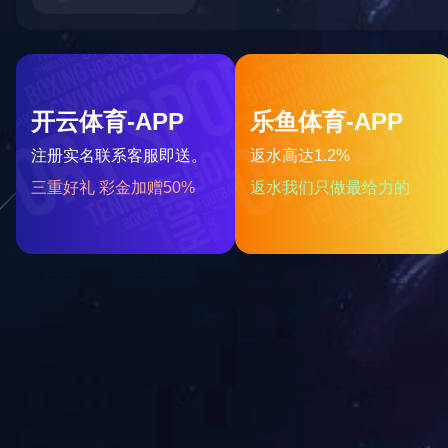
部门、事业部负责人参加。