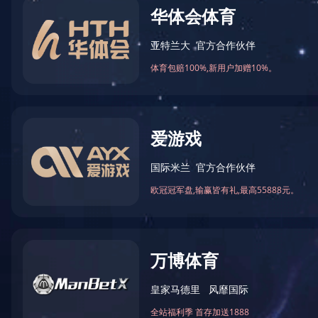
您的当前位置：
安博官方网站
>>
集团要闻
>>详情
安博(中国)召开20
3月2日，安博(中国)召开2025年第九