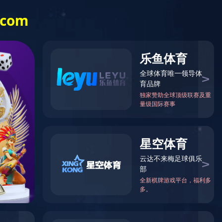
人力资源
党群工作
信息公开
联系方式
MANPOWER
PARTY GROUP
INFORMATION
CONTACT