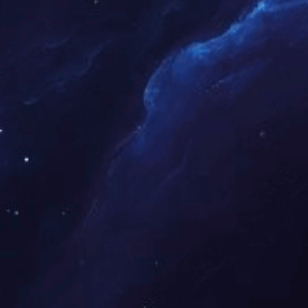
中央政治局委员、书记处书记，全国人大常委会、国务院、全国
次职工（工会会员）代表大会暨2025年度工作会议上集团党委
子成员，机关部门、事业部负责人代表围绕分管领域、分管部门
张国强提出，各级党组织要深入学习贯彻会议精神，推动会议精
落实，助力企业实现高质量发展。领导班子成员要带头学习报告、
集团各项工作再上新的台阶。
建投集团二届一次职代会精神，围绕战略部署和工作要求，扎实