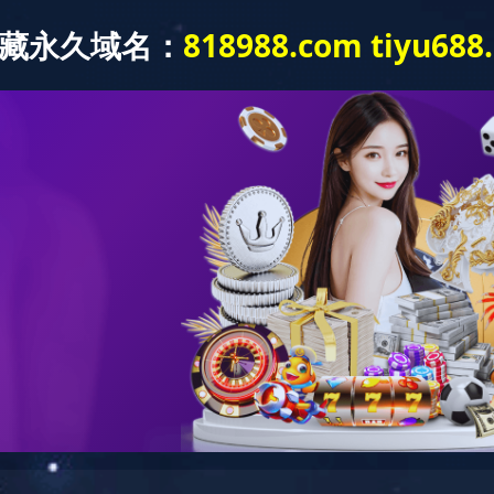
关于企业
新闻中心
企业文化
业务领域
科技创新
ABOUT
NEWS
CULTURE
BUSINESS
TECHNOLOGY