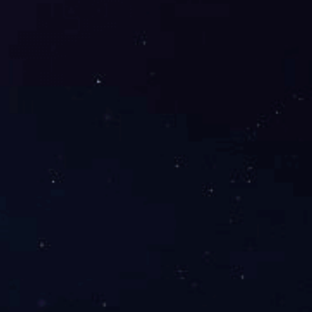
住建部远东建筑研究、设计和技术研究院、浦俄（哈尔滨）科技创新服务有限公司到集团考察交流
技创新
人力资源
党群工作
信息公开
术优势
人才战略
党建品牌
通知公告
术成果
人才建设
党建动态
党务公开
术交流
招贤纳士
党员风采
企务公开