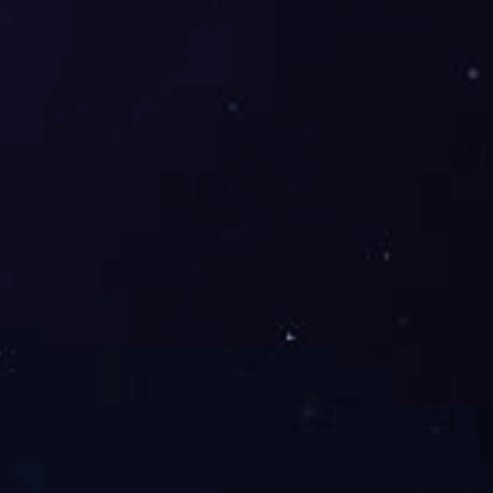
阶段就全面介入，实现从整体到局部、从冰体到钢架的全要素监
沉降与顶部侧向位移；冰建内部9米、15米、28米、35米四层
变化；在塔身底部东、南、西、北四个方向设置的共4个摄像头则组
支撑安全……
杰补充道。
标准化、前沿化发展方向持续发力。
雪景观建筑表面层效果保持技术》初步成果，通过科学清洁、防
备方案。
制《冰雪景观建筑施工质量验收标准》，争取市场话语权。此
用，让“龙江标准”走向全国乃至世界，为冰雪经济高质量发展