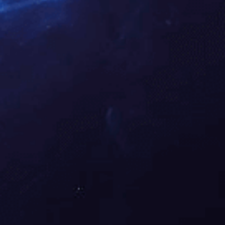
度、承载力，都会直接影响冰建筑整体安全性。此外，监测体系
土监测孔、设置120个测温点，实时掌握冻土层关键参数，为
团还引入BIM技术模拟冰砖排布，提前化解设计与现场施工的
保护的兼顾。“我们不是‘先建后防’，而是让技术贯穿每一块
体监测深度整合，让科技成为冰雪建筑的“安全卫士”。
诉记者，这套智慧管控体系的感知层，涵盖了高精度定位终端、振弦
温度等核心数据；通信层依托4G/5G与有线网络实现数据实时
全状态的实时掌控。