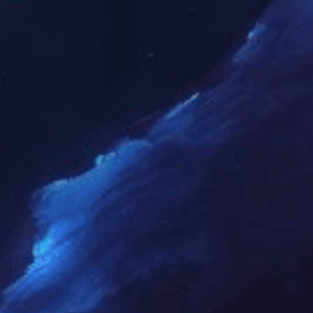
堆叠成错落的冰雪建筑群，主塔施工正向着封顶目标稳步推进。
区以科技赋能冰雪工程建设的生动实践。
核心，提前搭建起全维度智慧维护管控体系，同步开展冰建筑形
员、总工程师李长山告诉记者，今年冰雪大世界园区面积扩大至
冰积木”既立得稳又留得久，是工程施工的核心命题。
山告诉记者，比如冰体作为特殊建筑材料，温度、压力的细微变