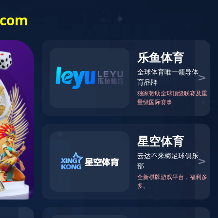
人力资源
党群工作
信息公开
联系方式
MANPOWER
PARTY GROUP
INFORMATION
CONTACT