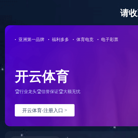
安博官方网
站
HOME