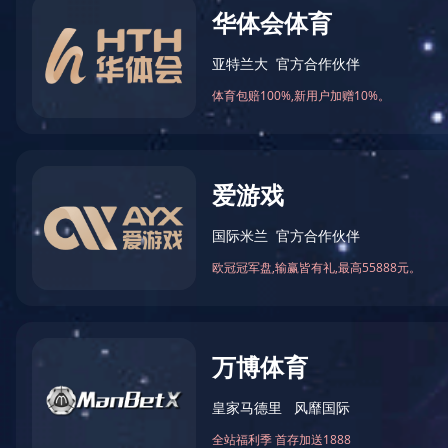
您的当前位置：
安博官方网站
>>
媒体聚焦
>>详情
哈尔滨日报报道集
近日，由安博(中国)承建的第二十七届哈尔
集团项目建设中的科技创新亮点。