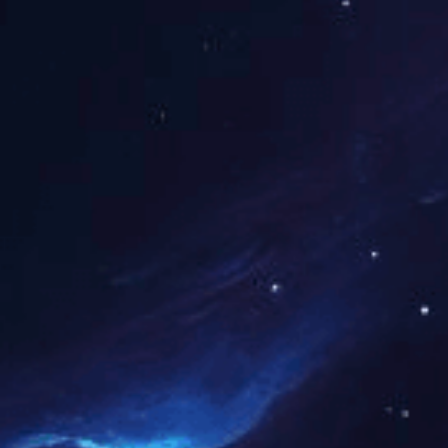
化都极易引发变形，需实现多维度、高精度的实
要兼顾精度与效率，更要平衡数据安全与游客隐
为破解这些难题，集团整合冻土监测、沉降观
工程开工时间、闭园周期提供科学依据，同时对园
衔接矛盾。不仅如此，所有监测技术应用均遵循相
冰砖的堆叠过程。”李长山说。
智慧管控升级：毫米级监测守护冰雪主塔
围绕“感知—传输—分析—预警”全链条智慧
“这套体系就像给主塔装了一套‘全身感知系
式压力盒、分布式测温光纤等十余类传感器，以及
传输，边缘层则借助AI模型完成数据处理与风险