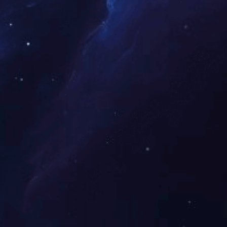
扎根施工一线，先后参与2025年亚冬会主火炬塔、龙煤双鸭山2
安装、设备吊装、高塔施工等多项核心技能。在2025年市建筑
施工难题，郭文喜敢于创新、勇于突破。在牡丹江电石厂项目建
效推进项目建设，为同类工程积累了宝贵经验。
命，在平凡岗位上铸就不凡，用专业素养与敬业担当，展现了新
新突破为动力、以人才培养为核心，大力弘扬工匠精神，完善技
持续厚植工匠沃土，激发创新创造活力，以高素质技能人才队伍
返回上一级
参观考察