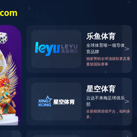
人力资源
党群工作
信息公开
联系方式
MANPOWER
PARTY GROUP
INFORMATION
CONTACT