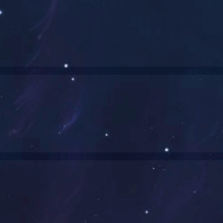
员建设系统工匠”名单揭晓！龙
文章来源：党群工作部 作者: 发布日期 : 2026-04-15 访
26年全省“海员建设系统工匠”名单，安博(中国)施工队长郭文