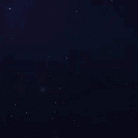
业
新闻中心
企业文化
业务领域
科
介
集团要闻
文化理念
工程业绩
技
辞
新闻动态
视觉识别系统
获奖工程
技
员
项目一线
特色活动
技
业
媒体聚焦
网上展厅
成
构
视频新闻
略
誉
质
记