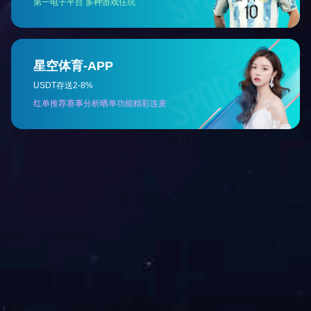
安全工作是为集团实现“十四五”规划目标保
合，取得了满意效果，值此中国共产党建党100
上一条 :
“今冬明春”培训第七期|“四标三体系”培训
关于企
企业简