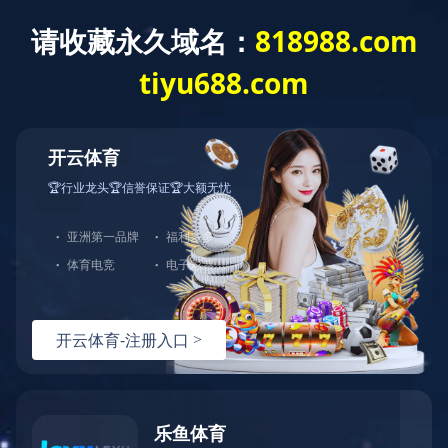
安
关
新
企
业
科
人
党
信
联
博
于
闻
业
务
技
力
群
息
系
官
企
中
文
领
创
资
工
公
方
方
业
心
化
域
新
源
作
开
式
网
ABOUT
NEWS
CULTURE
BUSINESS
TECHNOLOGY
MANPOWER
PARTY
INFORMATION
CONTACT
GROUP
站
HOME