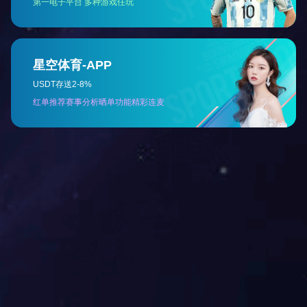
此次培训采用理论联系实际的授课方式，对
学员们对体系标准的理解更加清晰深刻，明确了