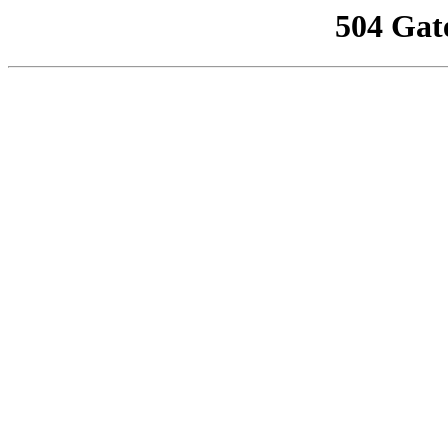
504 Gat